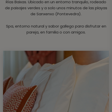
Rías Baixas. Ubicado en un entorno tranquilo, rodeado
de paisajes verdes y a solo unos minutos de las playas
de Sanxenxo (Pontevedra).
Spa, entorno natural y sabor gallego para disfrutar en
pareja, en familia o con amigos.