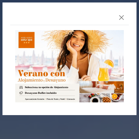
Reservar