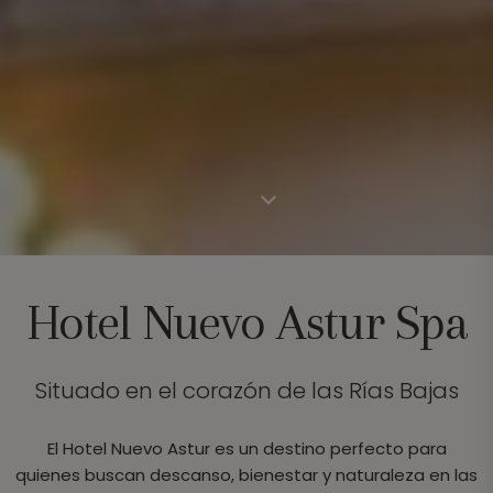
Hotel Nuevo Astur Spa
Situado en el corazón de las Rías Bajas
El Hotel Nuevo Astur es un destino perfecto para
quienes buscan descanso, bienestar y naturaleza en las