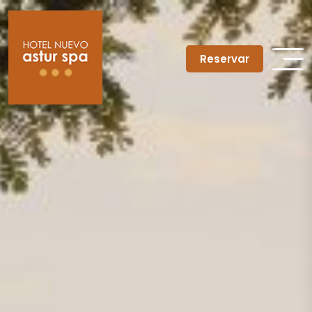
Reservar