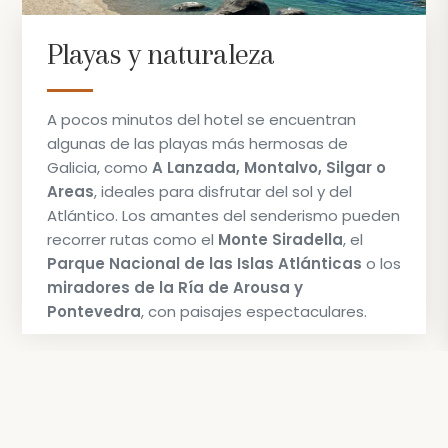
Playas y naturaleza
A pocos minutos del hotel se encuentran
algunas de las playas más hermosas de
Galicia, como
A Lanzada, Montalvo, Silgar o
Areas
, ideales para disfrutar del sol y del
Atlántico. Los amantes del senderismo pueden
recorrer rutas como el
Monte Siradella
, el
Parque Nacional de las Islas Atlánticas
o los
miradores de la Ría de Arousa y
Pontevedra
, con paisajes espectaculares.