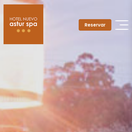
Reservar