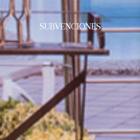
SUBVENCIONES