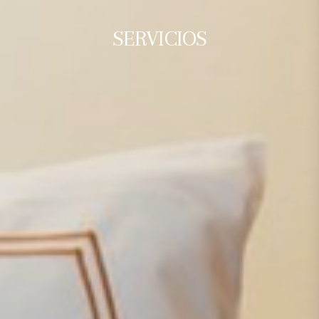
SERVICIOS