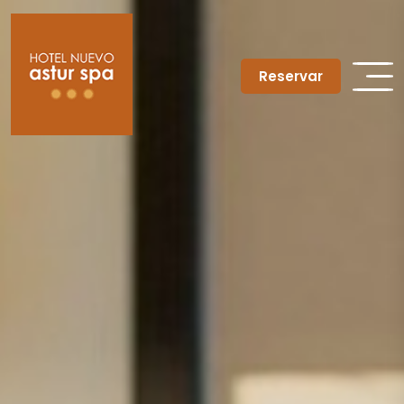
Reservar