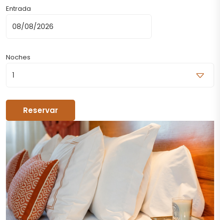
Entrada
Noches
Reservar